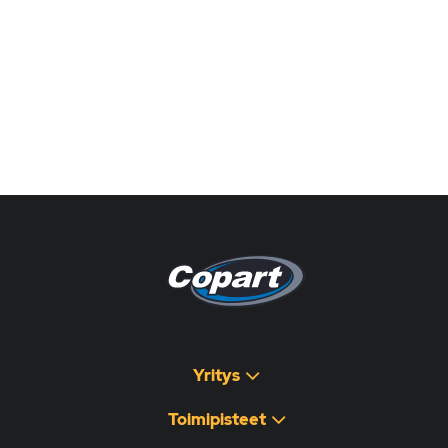
Pagina non disponibile
هذه الصفحة غير متوفرة
Yritys
Toimipisteet