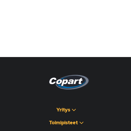
Pagina non disponibile
هذه الصفحة غير متوفرة
Yritys
Toimipisteet