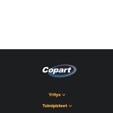
Pagina non disponibile
هذه الصفحة غير متوفرة
Yritys
Toimipisteet