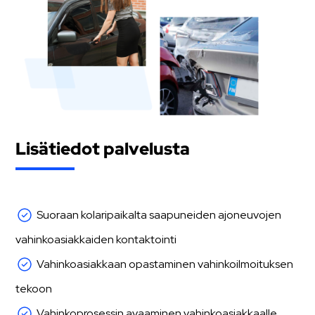
Lisätiedot palvelusta
Suoraan kolaripaikalta saapuneiden ajoneuvojen
vahinkoasiakkaiden kontaktointi​​
Vahinkoasiakkaan opastaminen vahinkoilmoituksen
tekoon ​​
Vahinkoprosessin avaaminen vahinkoasiakkaalle​