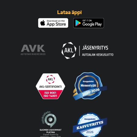
Lataa äppi