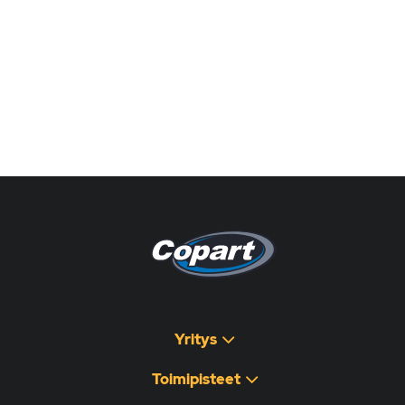
Pagina non disponibile
هذه الصفحة غير متوفرة
Yritys
Toimipisteet