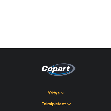
Pagina non disponibile
هذه الصفحة غير متوفرة
Yritys
Toimipisteet