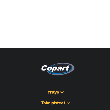
Pagina non disponibile
هذه الصفحة غير متوفرة
Yritys
Toimipisteet