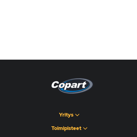
Pagina non disponibile
هذه الصفحة غير متوفرة
Yritys
Toimipisteet