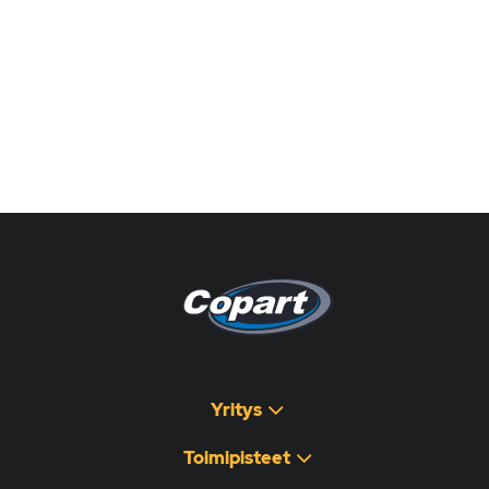
Pagina non disponibile
هذه الصفحة غير متوفرة
Yritys
Toimipisteet