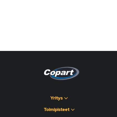
Pagina non disponibile
هذه الصفحة غير متوفرة
Yritys
Toimipisteet