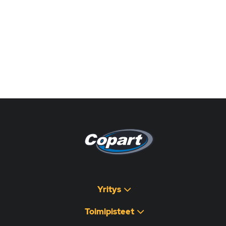
Pagina non disponibile
هذه الصفحة غير متوفرة
Yritys
Toimipisteet