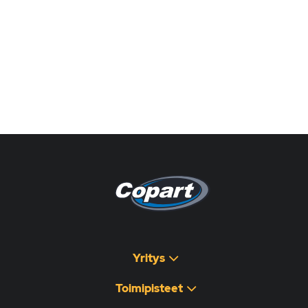
Pagina non disponibile
هذه الصفحة غير متوفرة
Yritys
Toimipisteet