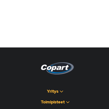
Pagina non disponibile
هذه الصفحة غير متوفرة
Yritys
Toimipisteet