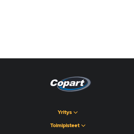
Pagina non disponibile
هذه الصفحة غير متوفرة
Yritys
Toimipisteet