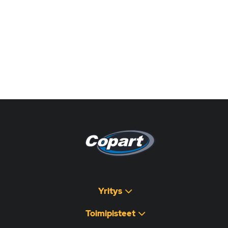
Pagina non disponibile
هذه الصفحة غير متوفرة
Yritys
Toimipisteet