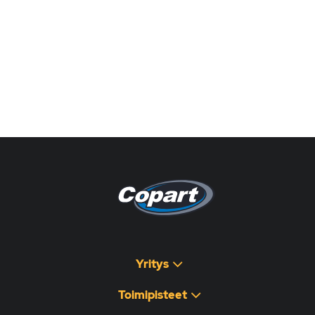
Pagina non disponibile
هذه الصفحة غير متوفرة
Yritys
Toimipisteet