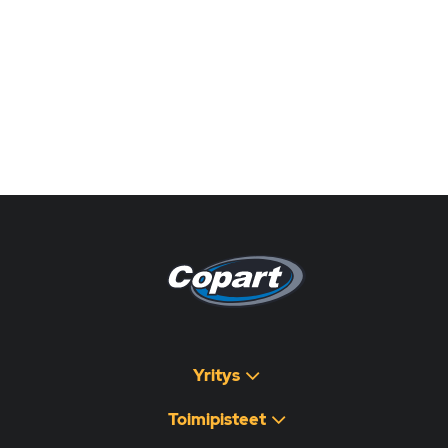
Pagina non disponibile
هذه الصفحة غير متوفرة
Yritys
Toimipisteet