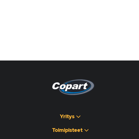
Pagina non disponibile
هذه الصفحة غير متوفرة
Yritys
Toimipisteet