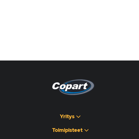
Pagina non disponibile
هذه الصفحة غير متوفرة
Yritys
Toimipisteet