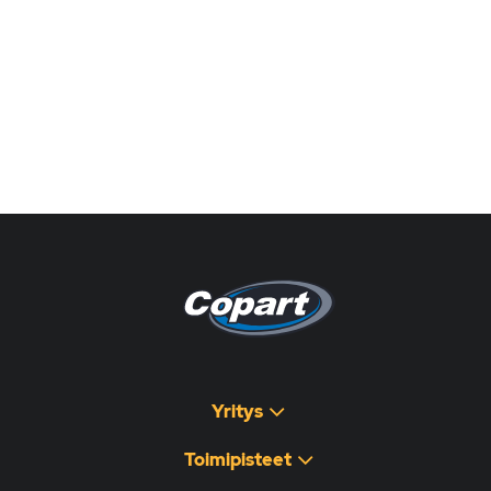
Pagina non disponibile
هذه الصفحة غير متوفرة
Yritys
Toimipisteet