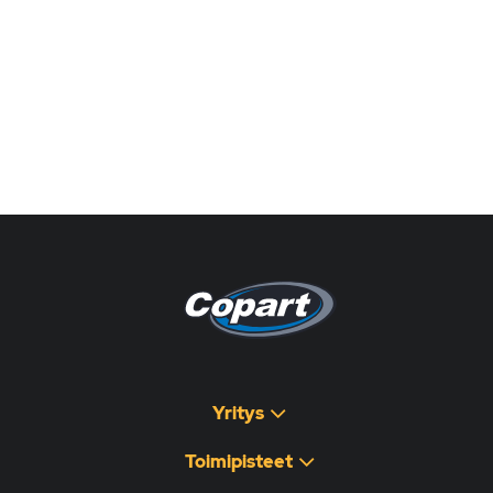
Pagina non disponibile
هذه الصفحة غير متوفرة
Yritys
Toimipisteet