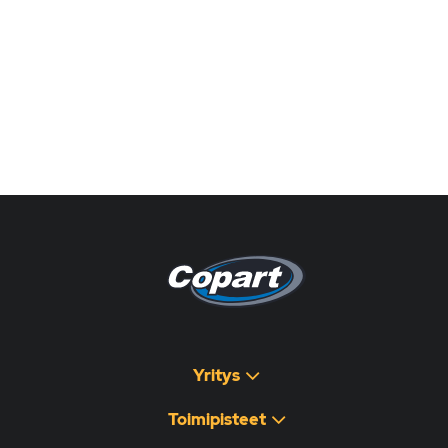
Pagina non disponibile
هذه الصفحة غير متوفرة
Yritys
Toimipisteet