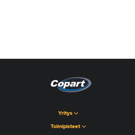
Pagina non disponibile
هذه الصفحة غير متوفرة
Yritys
Toimipisteet