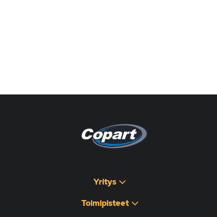
Pagina non disponibile
هذه الصفحة غير متوفرة
Yritys
Toimipisteet