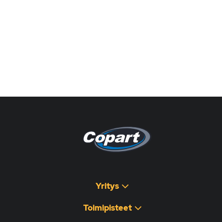
Pagina non disponibile
هذه الصفحة غير متوفرة
Yritys
Toimipisteet