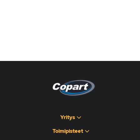
Pagina non disponibile
هذه الصفحة غير متوفرة
Yritys
Toimipisteet