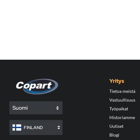
Yritys
Tietoa meistä
Vastuullisuus
Suomi
Työpaikat
Historiamme
Uutiset
FINLAND
Blogi