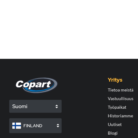
Yritys
Tietoa meistä
Vastuullisuus
Suomi
Työpaikat
Historiamme
Uutiset
FINLAND
Blogi