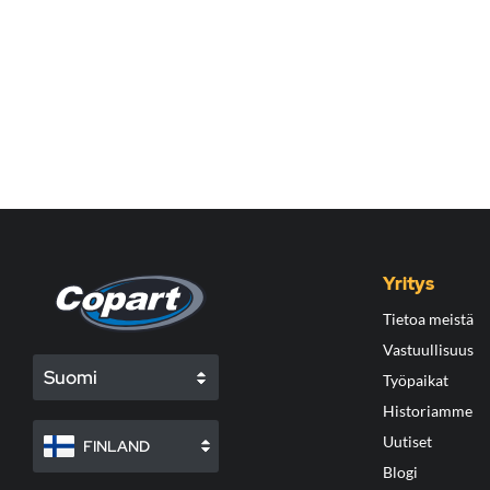
Yritys
Tietoa meistä
Vastuullisuus
Suomi
Työpaikat
Historiamme
Uutiset
FINLAND
Blogi