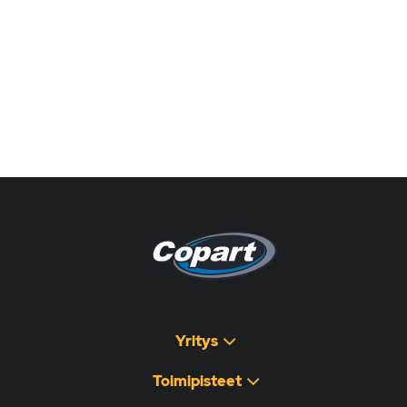
Pagina non disponibile
هذه الصفحة غير متوفرة
Yritys
Toimipisteet