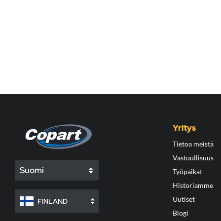
Yritys
Tietoa meistä
Vastuullisuus
Suomi
Työpaikat
Historiamme
Uutiset
FINLAND
Blogi