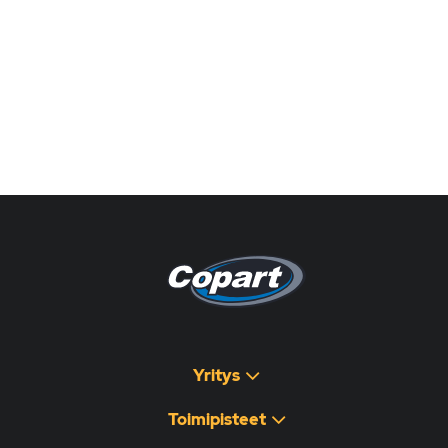
Pagina non disponibile
هذه الصفحة غير متوفرة
Yritys
Toimipisteet