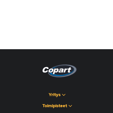
Pagina non disponibile
هذه الصفحة غير متوفرة
Yritys
Toimipisteet