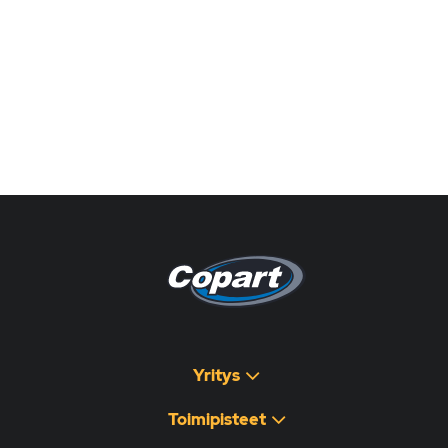
Pagina non disponibile
هذه الصفحة غير متوفرة
Yritys
Toimipisteet