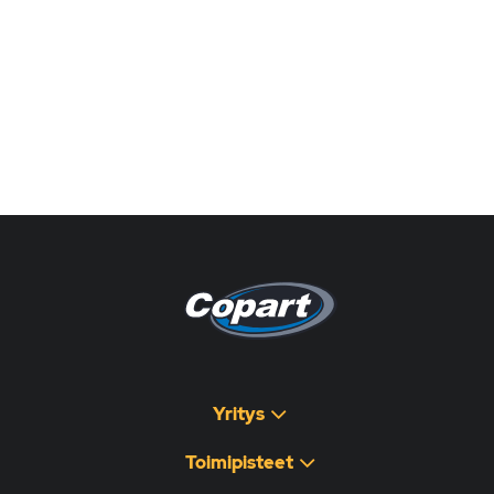
Pagina non disponibile
هذه الصفحة غير متوفرة
Yritys
Toimipisteet