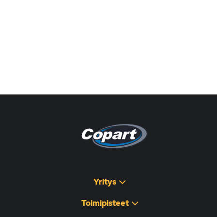
Pagina non disponibile
هذه الصفحة غير متوفرة
Yritys
Toimipisteet