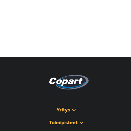
Pagina non disponibile
هذه الصفحة غير متوفرة
Yritys
Toimipisteet