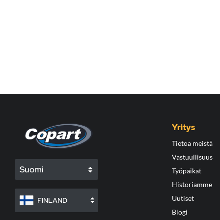
Yritys
Tietoa meistä
Vastuullisuus
Suomi
Työpaikat
Historiamme
Uutiset
FINLAND
Blogi