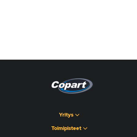
Pagina non disponibile
هذه الصفحة غير متوفرة
Yritys
Toimipisteet