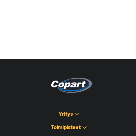
Pagina non disponibile
هذه الصفحة غير متوفرة
Yritys
Toimipisteet