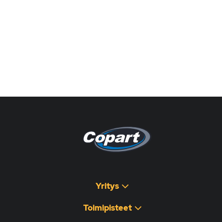
Pagina non disponibile
هذه الصفحة غير متوفرة
Yritys
Toimipisteet