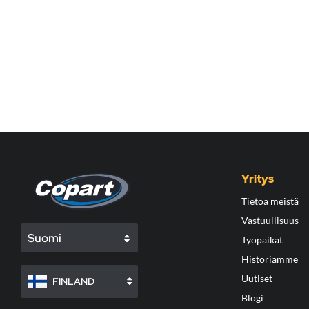
Yritys
Tietoa meistä
Vastuullisuus
Suomi
Työpaikat
Historiamme
Uutiset
FINLAND
Blogi