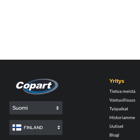
Yritys
Tietoa meistä
Vastuullisuus
Suomi
Työpaikat
Historiamme
Uutiset
FINLAND
Blogi