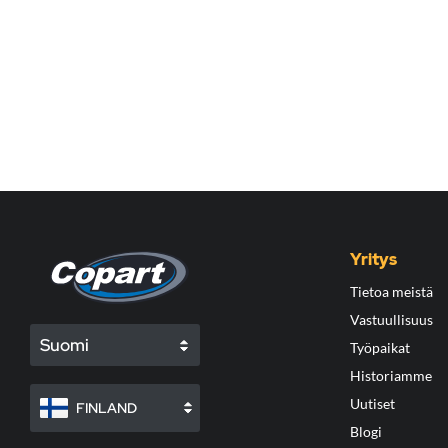
Yritys
Tietoa meistä
Vastuullisuus
Suomi
Työpaikat
Historiamme
Uutiset
FINLAND
Blogi