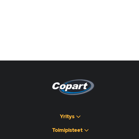
Pagina non disponibile
هذه الصفحة غير متوفرة
Yritys
Toimipisteet