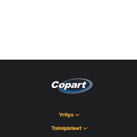
Pagina non disponibile
هذه الصفحة غير متوفرة
Yritys
Toimipisteet