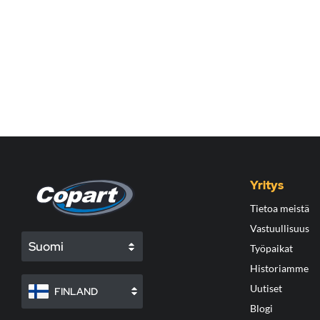
Yritys
Tietoa meistä
Vastuullisuus
Suomi
Työpaikat
Historiamme
Uutiset
FINLAND
Blogi