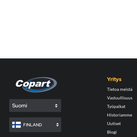
Yritys
Tietoa meistä
Vastuullisuus
Suomi
Työpaikat
Historiamme
Uutiset
FINLAND
Blogi