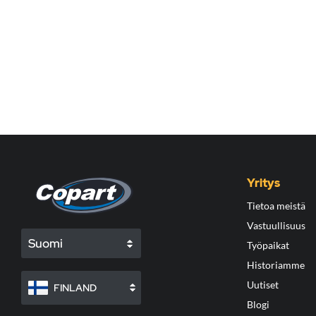
Yritys
Tietoa meistä
Vastuullisuus
Suomi
Työpaikat
Historiamme
Uutiset
FINLAND
Blogi